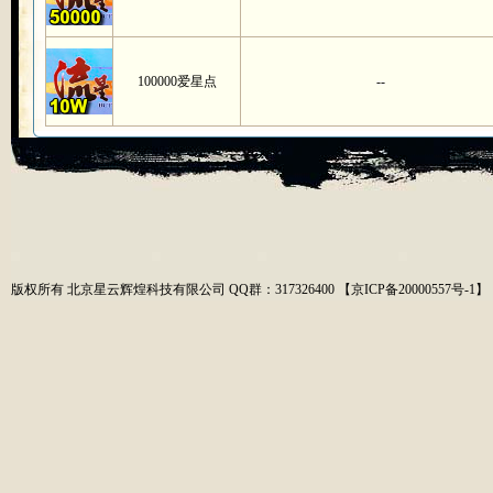
100000爱星点
--
版权所有 北京星云辉煌科技有限公司 QQ群：317326400
【
京ICP备20000557号-1
】