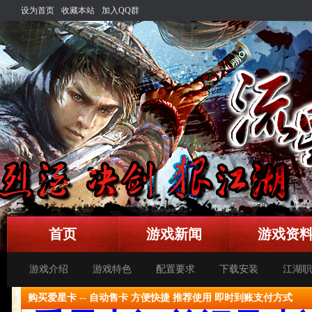
设为首页
收藏本站
加入QQ群
首页
游戏新闻
游戏资
游戏介绍
游戏特色
配置要求
下载安装
江湖职
购买爱星卡 -- 自动售卡 方便快捷 推荐使用 即时到账支付方式